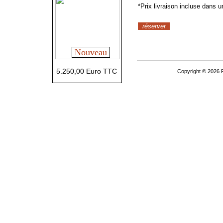
*Prix livraison incluse dans 
réserver
Nouveau
5.250,00 Euro TTC
Copyright © 2026 P