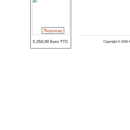
Nouveau
5.250,00 Euro TTC
Copyright © 2026 P