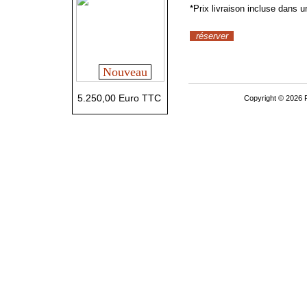
*Prix livraison incluse dans 
réserver
Nouveau
5.250,00 Euro TTC
Copyright © 2026 P