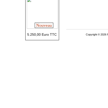
Nouveau
5.250,00 Euro TTC
Copyright © 2026 P