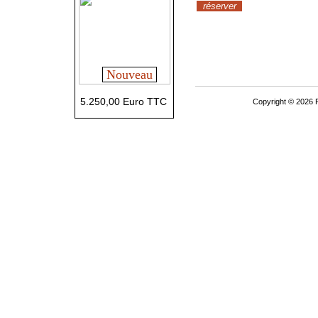
réserver
Nouveau
5.250,00 Euro TTC
Copyright © 2026 P