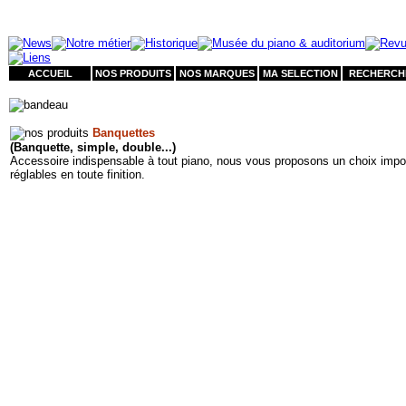
ACCUEIL
NOS PRODUITS
NOS MARQUES
MA SELECTION
RECHERCH
Banquettes
(Banquette, simple, double...)
Accessoire indispensable à tout piano, nous vous proposons un choix impo
réglables en toute finition.