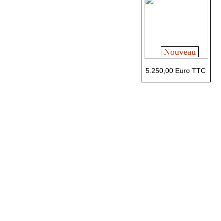
Nouveau
5.250,00 Euro TTC