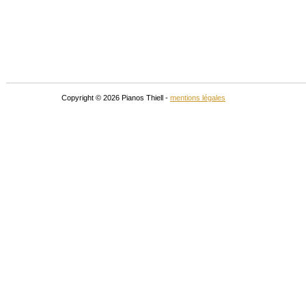
Copyright © 2026 Pianos Thiell -
mentions légales