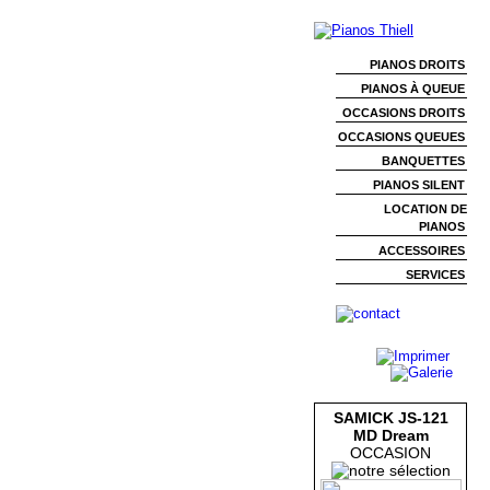
PIANOS DROITS
PIANOS À QUEUE
OCCASIONS DROITS
OCCASIONS QUEUES
BANQUETTES
PIANOS SILENT
LOCATION DE
PIANOS
ACCESSOIRES
SERVICES
SAMICK JS-121
MD Dream
OCCASION