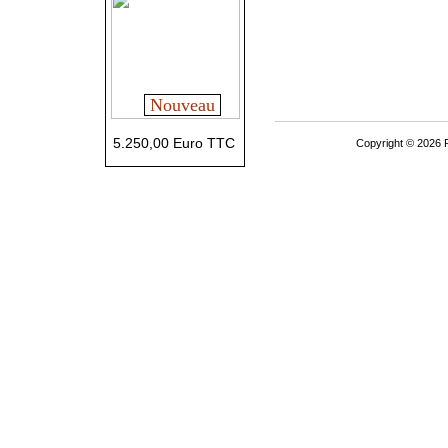
Nouveau
5.250,00 Euro TTC
Copyright © 2026 P