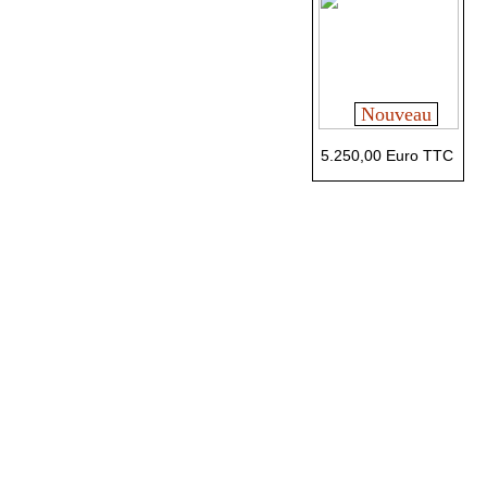
Nouveau
5.250,00 Euro TTC