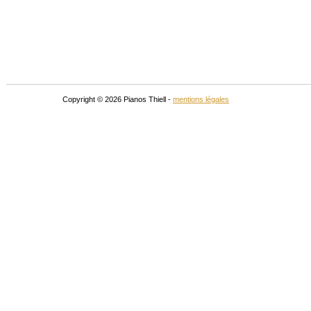
Copyright © 2026 Pianos Thiell -
mentions légales