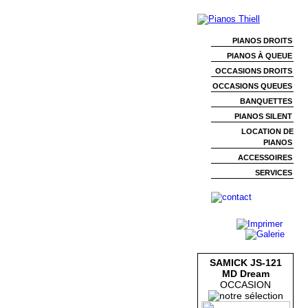
PIANOS DROITS
PIANOS À QUEUE
OCCASIONS DROITS
OCCASIONS QUEUES
BANQUETTES
PIANOS SILENT
LOCATION DE
PIANOS
ACCESSOIRES
SERVICES
SAMICK JS-121
MD Dream
OCCASION