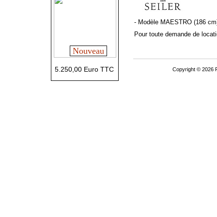
- Modèle MAESTRO (186 cm
Pour toute demande de locatio
Nouveau
5.250,00 Euro TTC
Copyright © 2026 P