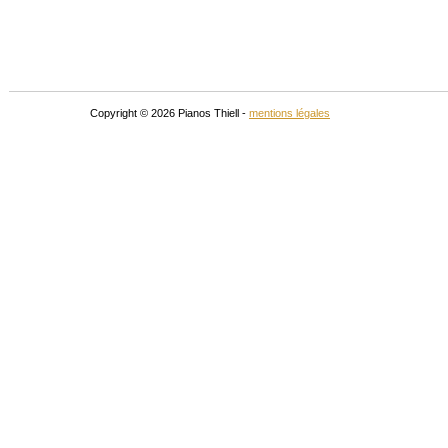
Copyright © 2026 Pianos Thiell -
mentions légales