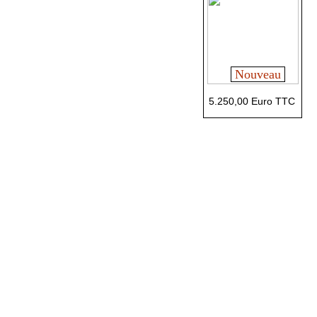
Nouveau
5.250,00 Euro TTC