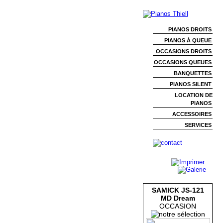
PIANOS DROITS
PIANOS À QUEUE
OCCASIONS DROITS
OCCASIONS QUEUES
BANQUETTES
PIANOS SILENT
LOCATION DE
PIANOS
ACCESSOIRES
SERVICES
SAMICK JS-121
MD Dream
OCCASION