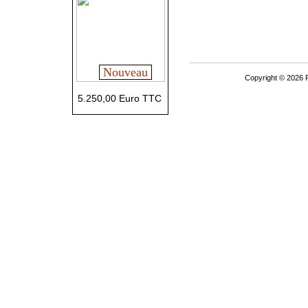
Nouveau
Copyright © 2026 P
5.250,00 Euro TTC