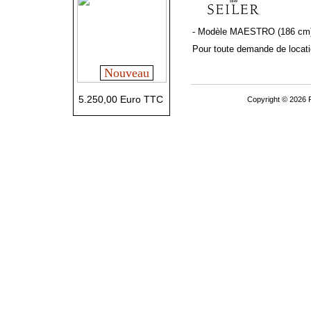
- Modèle MAESTRO (186 cm
Pour toute demande de locatio
Nouveau
5.250,00 Euro TTC
Copyright © 2026 P