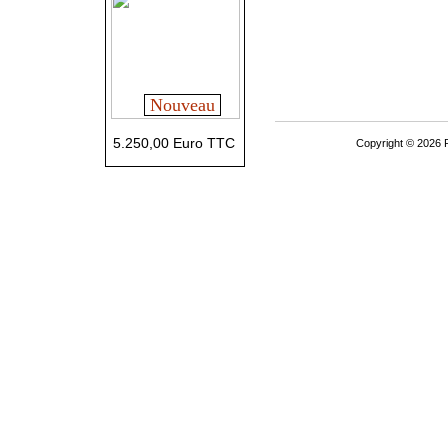
Nouveau
5.250,00 Euro TTC
Copyright © 2026 P