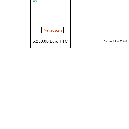
Nouveau
5.250,00 Euro TTC
Copyright © 2026 P