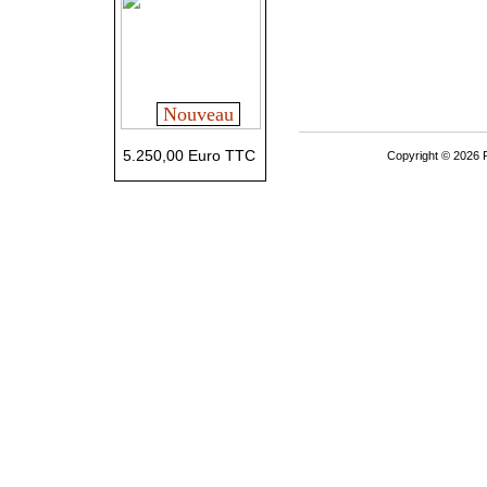
Nouveau
5.250,00 Euro TTC
Copyright © 2026 P