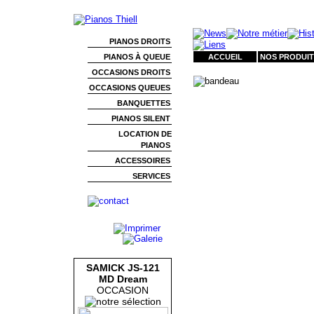
PIANOS DROITS
PIANOS À QUEUE
ACCUEIL
NOS PRODUIT
OCCASIONS DROITS
OCCASIONS QUEUES
BANQUETTES
PIANOS SILENT
LOCATION DE
PIANOS
ACCESSOIRES
SERVICES
SAMICK JS-121
MD Dream
OCCASION