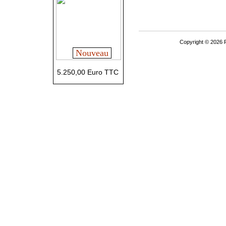
Copyright © 2026 P
Nouveau
5.250,00 Euro TTC