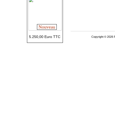
Nouveau
5.250,00 Euro TTC
Copyright © 2026 P