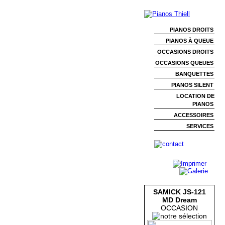
PIANOS DROITS
PIANOS À QUEUE
OCCASIONS DROITS
OCCASIONS QUEUES
BANQUETTES
PIANOS SILENT
LOCATION DE
PIANOS
ACCESSOIRES
SERVICES
SAMICK JS-121
MD Dream
OCCASION