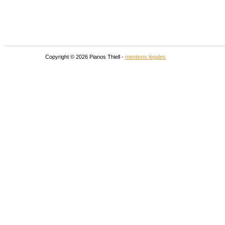
Copyright © 2026 Pianos Thiell -
mentions légales