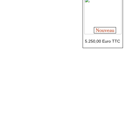
Nouveau
5.250,00 Euro TTC