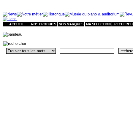
ACCUEIL
NOS PRODUITS
NOS MARQUES
MA SELECTION
RECHERCH