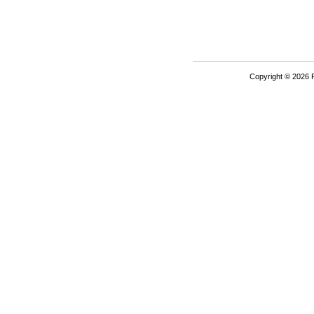
Copyright © 2026 P